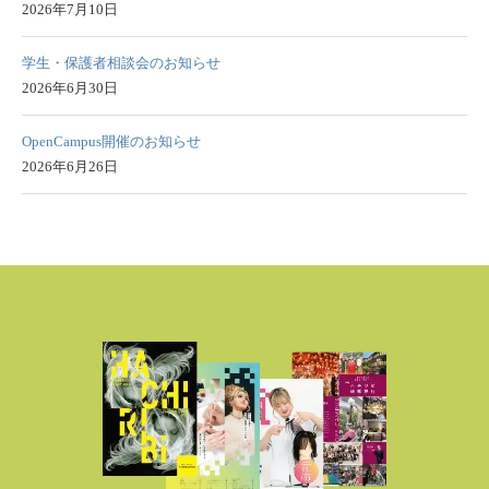
2026年7月10日
学生・保護者相談会のお知らせ
2026年6月30日
OpenCampus開催のお知らせ
2026年6月26日