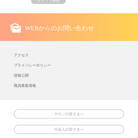
タップで発信
WEBからのお問い合わせ
アクセス
プライバシーポリシー
情報公開
職員募集情報
サロンの皆さまへ
社会人の皆さまへ