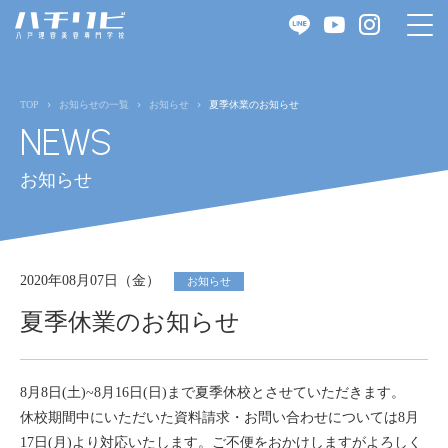
TOP
お知らせの一覧
お知らせ
夏季休業のお知らせ
NEWS
お知らせ
2020年08月07日（金）
お知らせ
夏季休業のお知らせ
8月8日(土)~8月16日(日)まで夏季休校とさせていただきます。
休校期間中にいただいた資料請求・お問い合わせについては8月
17日(月)より対応いたします。ご不便をおかけしますがよろしく