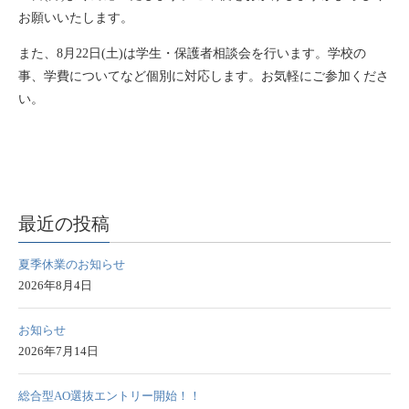
お願いいたします。
また、8月22日(土)は学生・保護者相談会を行います。学校の
事、学費についてなど個別に対応します。お気軽にご参加くださ
い。
最近の投稿
夏季休業のお知らせ
2026年8月4日
お知らせ
2026年7月14日
総合型AO選抜エントリー開始！！