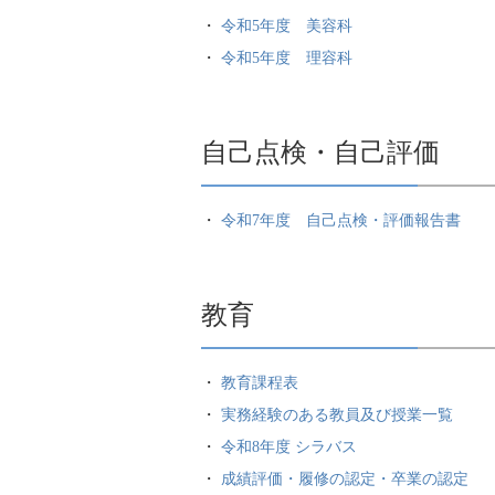
令和5年度 美容科
令和5年度 理容科
自己点検・自己評価
令和7年度 自己点検・評価報告書
教育
教育課程表
実務経験のある教員及び授業一覧
令和8年度 シラバス
成績評価・履修の認定・卒業の認定