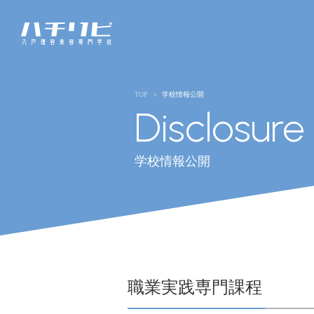
TOP
学校情報公開
Disclosure
学校情報公開
職業実践専門課程