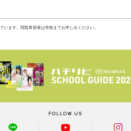
ています。閲覧希望者は学校までお申し出ください。
FOLLOW US