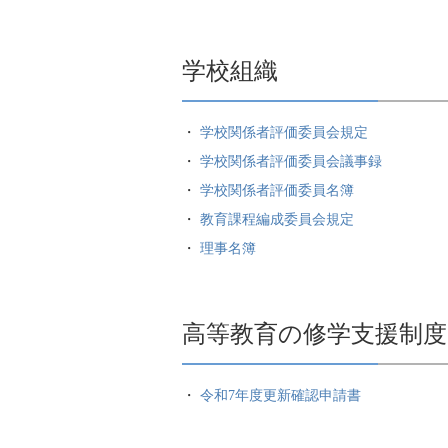
学校組織
学校関係者評価委員会規定
学校関係者評価委員会議事録
学校関係者評価委員名簿
教育課程編成委員会規定
理事名簿
高等教育の修学支援制度
令和7年度更新確認申請書