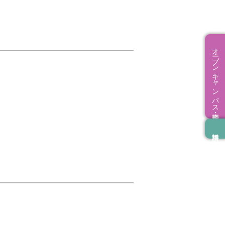
オープンキャンパス・相談会