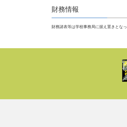
財務情報
財務諸表等は学校事務局に据え置きとなっ