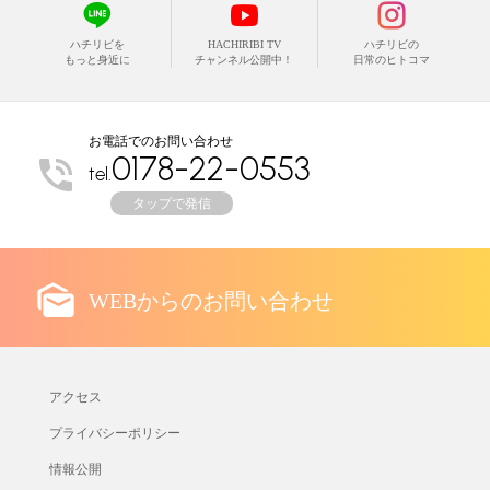
ハチリビを
HACHIRIBI TV
ハチリビの
もっと身近に
チャンネル公開中！
日常のヒトコマ
お電話でのお問い合わせ
0178-22-0553
tel.
タップで発信
WEBからのお問い合わせ
アクセス
プライバシーポリシー
情報公開