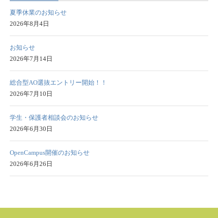
夏季休業のお知らせ
2026年8月4日
お知らせ
2026年7月14日
総合型AO選抜エントリー開始！！
2026年7月10日
学生・保護者相談会のお知らせ
2026年6月30日
OpenCampus開催のお知らせ
2026年6月26日