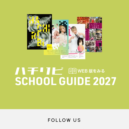
FOLLOW US