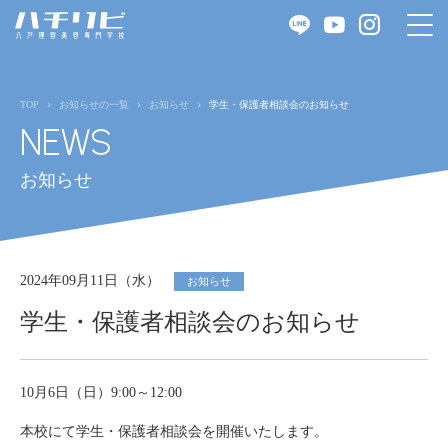
TOP
お知らせの一覧
お知らせ
学生・保護者相談会のお知らせ
NEWS
お知らせ
2024年09月11日（水）
お知らせ
学生・保護者相談会のお知らせ
10月6日（日）9:00～12:00
本校にて学生・保護者相談会を開催いたします。