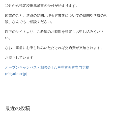
10月から指定校推薦願書の受付が始まります。
願書のこと、進路の疑問、理美容業界についての質問や学費の相
談、なんでもご相談ください。
以下のサイトより、ご希望のお時間を指定しお申し込みくださ
い。
なお、事前にお申し込みいただければ交通費が支給されます。
お待ちしています！
オープンキャンパス・相談会 | 八戸理容美容専門学校
(ribiyoko.or.jp)
最近の投稿