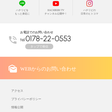
ハチリビを
HACHIRIBI TV
ハチリビの
もっと身近に
チャンネル公開中！
日常のヒトコマ
お電話でのお問い合わせ
0178-22-0553
tel.
タップで発信
WEBからのお問い合わせ
アクセス
プライバシーポリシー
情報公開