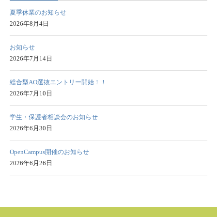
夏季休業のお知らせ
2026年8月4日
お知らせ
2026年7月14日
総合型AO選抜エントリー開始！！
2026年7月10日
学生・保護者相談会のお知らせ
2026年6月30日
OpenCampus開催のお知らせ
2026年6月26日