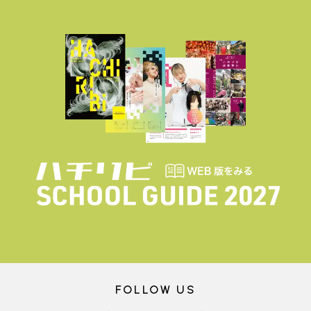
FOLLOW US