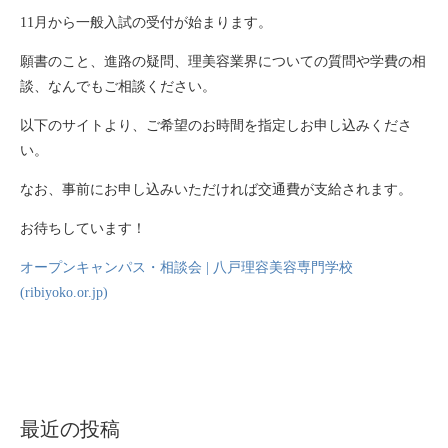
11月から一般入試の受付が始まります。
願書のこと、進路の疑問、理美容業界についての質問や学費の相
談、なんでもご相談ください。
以下のサイトより、ご希望のお時間を指定しお申し込みくださ
い。
なお、事前にお申し込みいただければ交通費が支給されます。
お待ちしています！
オープンキャンパス・相談会 | 八戸理容美容専門学校
(ribiyoko.or.jp)
最近の投稿