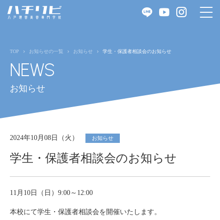
TOP
お知らせの一覧
お知らせ
学生・保護者相談会のお知らせ
NEWS
お知らせ
2024年10月08日（火）
お知らせ
学生・保護者相談会のお知らせ
11月10日（日）9:00～12:00
本校にて学生・保護者相談会を開催いたします。