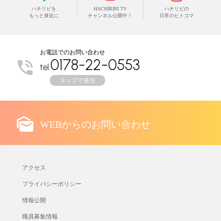
ハチリビを
HACHIRIBI TV
ハチリビの
もっと身近に
チャンネル公開中！
日常のヒトコマ
お電話でのお問い合わせ
0178-22-0553
tel.
タップで発信
WEBからのお問い合わせ
アクセス
プライバシーポリシー
情報公開
職員募集情報