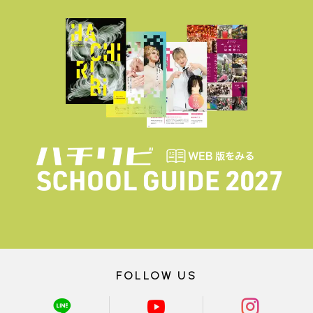
FOLLOW US