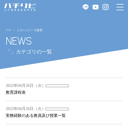
TOP
お知らせの一覧
教育
NEWS
「」カテゴリの一覧
2022年04月26日（火）
教育課程表
2022年04月26日（火）
実務経験のある教員及び授業一覧