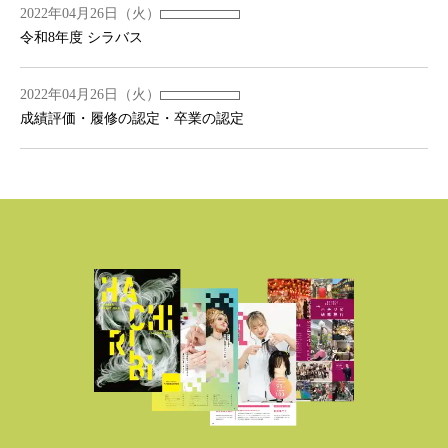
2022年04月26日（火）
令和8年度 シラバス
2022年04月26日（火）
成績評価・履修の認定・卒業の認定