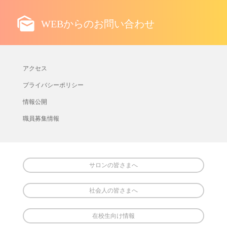
WEBからのお問い合わせ
アクセス
プライバシーポリシー
情報公開
職員募集情報
サロンの皆さまへ
社会人の皆さまへ
在校生向け情報