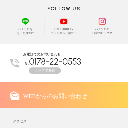
FOLLOW US
ハチリビを
HACHIRIBI TV
ハチリビの
もっと身近に
チャンネル公開中！
日常のヒトコマ
お電話でのお問い合わせ
0178-22-0553
tel.
タップで発信
WEBからのお問い合わせ
アクセス