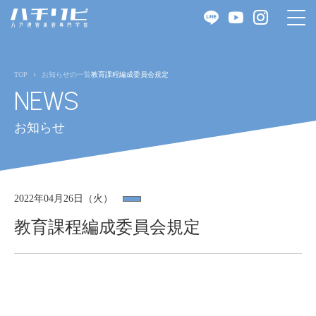
TOP
お知らせの一覧
教育課程編成委員会規定
NEWS
お知らせ
2022年04月26日（火）
教育課程編成委員会規定