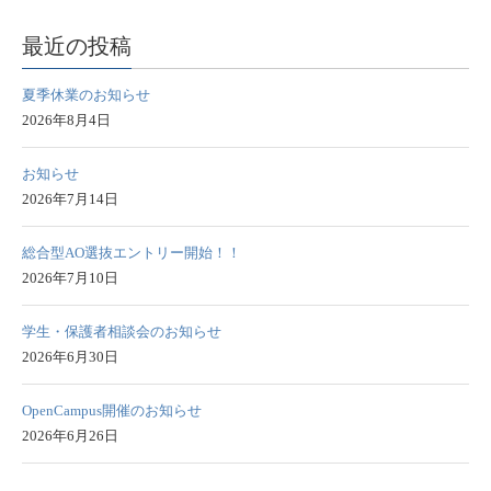
最近の投稿
夏季休業のお知らせ
2026年8月4日
お知らせ
2026年7月14日
総合型AO選抜エントリー開始！！
2026年7月10日
学生・保護者相談会のお知らせ
2026年6月30日
OpenCampus開催のお知らせ
2026年6月26日