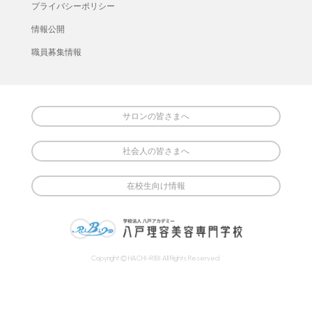
プライバシーポリシー
情報公開
職員募集情報
サロンの皆さまへ
社会人の皆さまへ
在校生向け情報
Copyright © HACHI-RIBI All Rights Reserved.