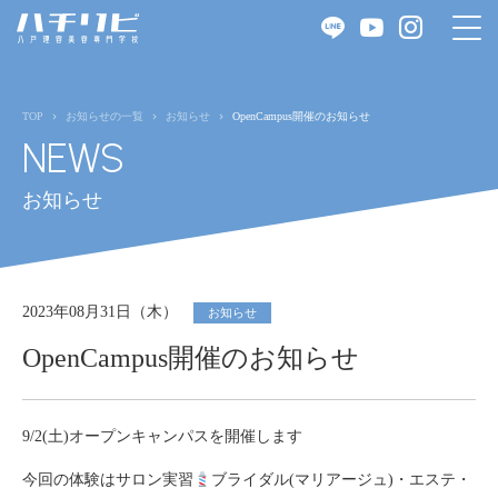
TOP
お知らせの一覧
お知らせ
OpenCampus開催のお知らせ
NEWS
お知らせ
2023年08月31日（木）
お知らせ
OpenCampus開催のお知らせ
9/2(土)オープンキャンパスを開催します
今回の体験はサロン実習
ブライダル(マリアージュ)・エステ・