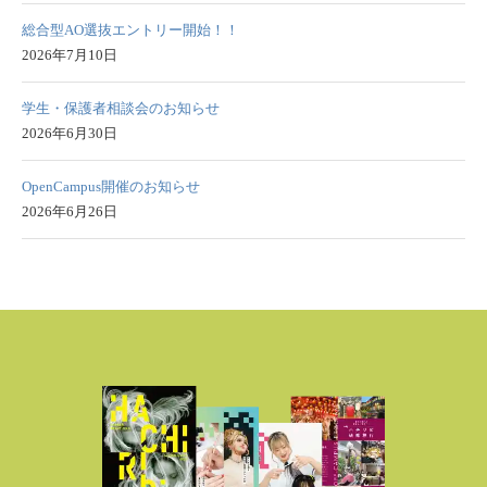
総合型AO選抜エントリー開始！！
2026年7月10日
学生・保護者相談会のお知らせ
2026年6月30日
OpenCampus開催のお知らせ
2026年6月26日