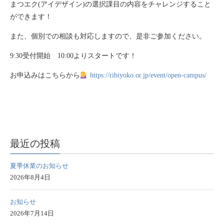
まつエク(アイデザイン)の選択課目の内容をチャレンジすること
ができます！
また、個別での相談も対応しますので、是非ご参加ください。
9:30受付開始 10:00よりスタートです！
お申込みはこちらから
https://ribiyoko.or.jp/event/open-campus/
最近の投稿
夏季休業のお知らせ
2026年8月4日
お知らせ
2026年7月14日